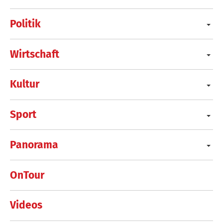
Politik
Wirtschaft
Kultur
Sport
Panorama
OnTour
Videos