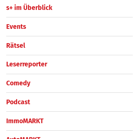
s+ im Überblick
Events
Rätsel
Leserreporter
Comedy
Podcast
ImmoMARKT