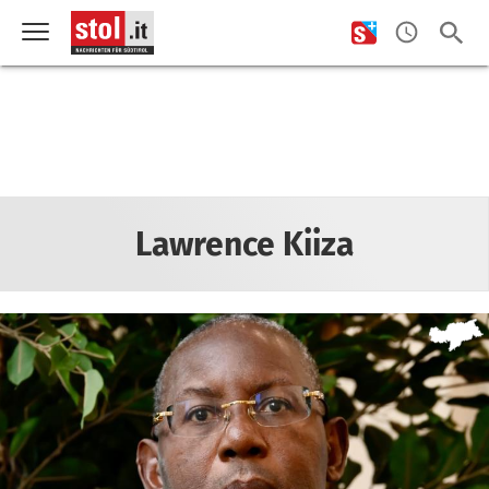
Lawrence Kiiza