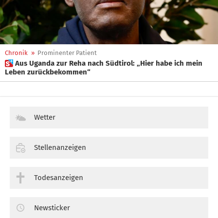
Chronik
»
Prominenter Patient
 Aus Uganda zur Reha nach Südtirol: „Hier habe ich mein
Leben zurückbekommen“
Wetter
Stellenanzeigen
Todesanzeigen
Newsticker