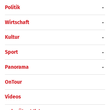
Politik
Wirtschaft
Kultur
Sport
Panorama
OnTour
Videos