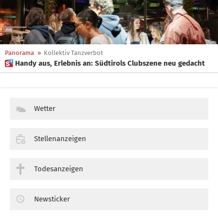
Panorama
»
Kollektiv Tanzverbot
 Handy aus, Erlebnis an: Südtirols Clubszene neu gedacht
Wetter
Stellenanzeigen
Todesanzeigen
Newsticker