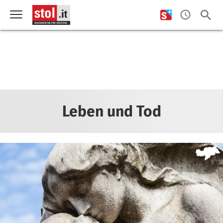
Leben und Tod