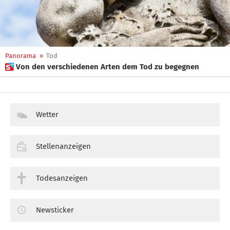
Panorama
»
Tod
 Von den verschiedenen Arten dem Tod zu begegnen
Wetter
Stellenanzeigen
Todesanzeigen
Newsticker