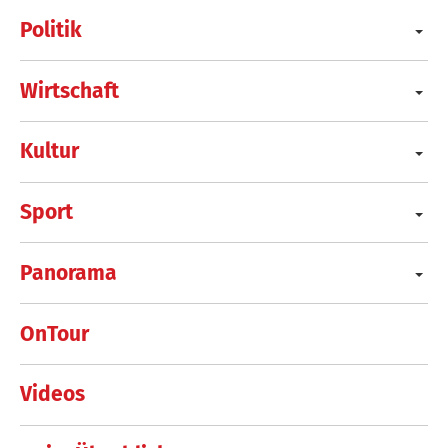
Politik
Wirtschaft
Kultur
Sport
Panorama
OnTour
Videos