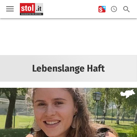
Lebenslange Haft