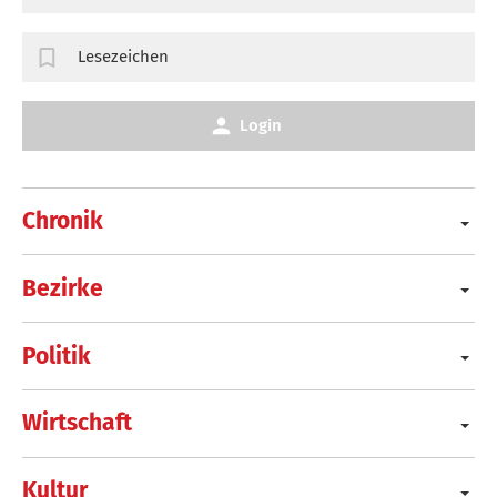
Lesezeichen
Login
Chronik
Bezirke
Politik
Wirtschaft
Kultur