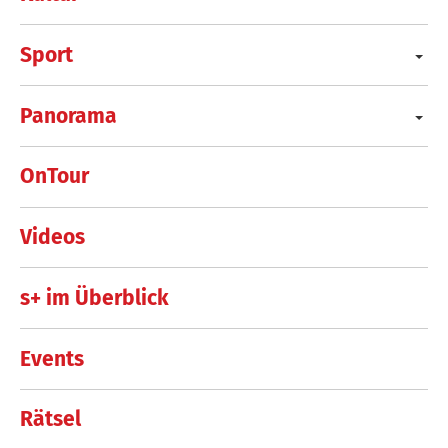
Sport
Panorama
OnTour
Videos
s+ im Überblick
Events
Rätsel