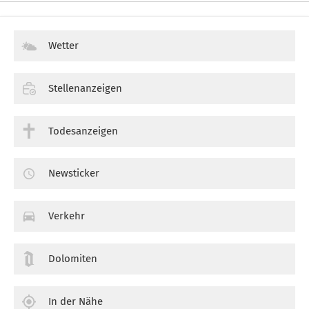
Wetter
Stellenanzeigen
Todesanzeigen
Newsticker
Verkehr
Dolomiten
In der Nähe