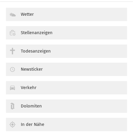
Wetter
Stellenanzeigen
Todesanzeigen
Newsticker
Verkehr
Dolomiten
In der Nähe