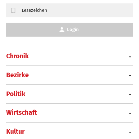
Lesezeichen
Login
Chronik
Bezirke
Politik
Wirtschaft
Kultur