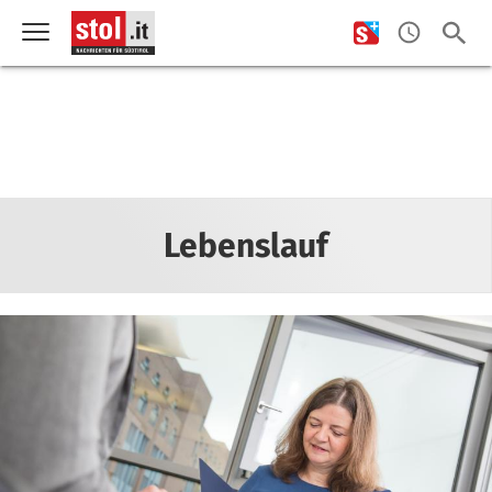
Lebenslauf