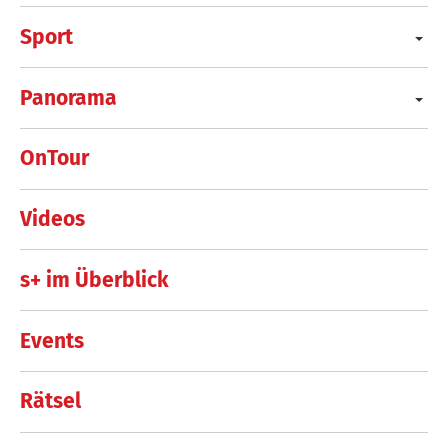
Sport
Panorama
OnTour
Videos
s+ im Überblick
Events
Rätsel