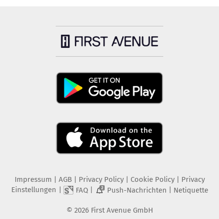
Impressum
|
AGB
|
Privacy Policy
|
Cookie Policy
|
Privacy
Einstellungen
|
|
|
FAQ
Push-Nachrichten
Netiquette
2
©
2026
First Avenue GmbH