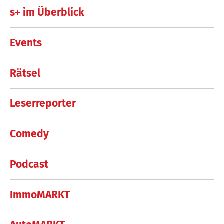
s+ im Überblick
Events
Rätsel
Leserreporter
Comedy
Podcast
ImmoMARKT