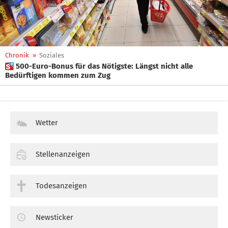
Chronik
»
Soziales
 500-Euro-Bonus für das Nötigste: Längst nicht alle
Bedürftigen kommen zum Zug
Wetter
Stellenanzeigen
Todesanzeigen
Newsticker