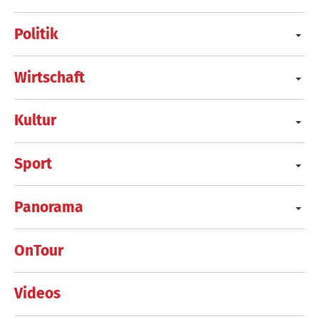
Politik
Wirtschaft
Kultur
Sport
Panorama
OnTour
Videos