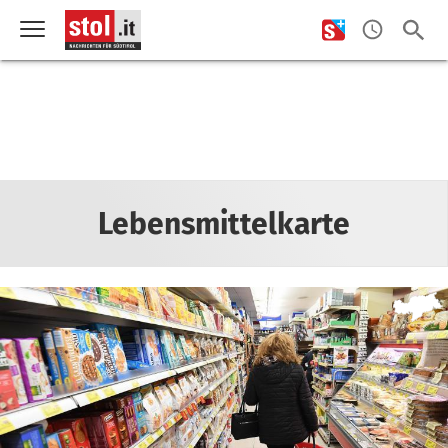
Lebensmittelkarte