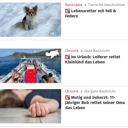
Panorama
»
Tierische Geschichten
 Lebensretter mit Fell &
Federn
Chronik
»
Gute Nachricht
 Im Urlaub: Leiferer rettet
Kleinkind das Leben
Chronik
»
Die gute Nachricht
 Mutig und beherzt: 11-
jähriger Bub rettet seiner Oma
das Leben