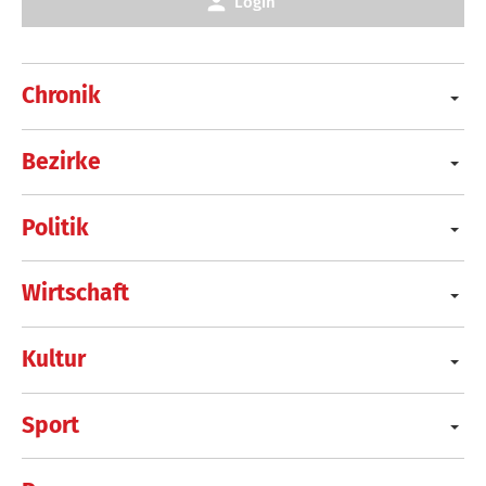
Login
Chronik
Bezirke
Politik
Wirtschaft
Kultur
Sport