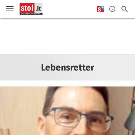
Lebensretter