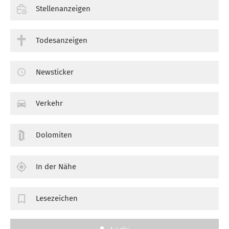
Stellenanzeigen
Todesanzeigen
Newsticker
Verkehr
Dolomiten
In der Nähe
Lesezeichen