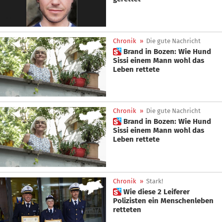
Chronik
»
Die gute Nachricht
 Brand in Bozen: Wie Hund
Sissi einem Mann wohl das
Leben rettete
Chronik
»
Die gute Nachricht
 Brand in Bozen: Wie Hund
Sissi einem Mann wohl das
Leben rettete
Chronik
»
Stark!
 Wie diese 2 Leiferer
Polizisten ein Menschenleben
retteten