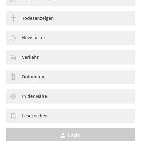
Todesanzeigen
Newsticker
Verkehr
Dolomiten
In der Nähe
Lesezeichen
Login