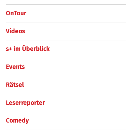
OnTour
Videos
s+ im Überblick
Events
Rätsel
Leserreporter
Comedy