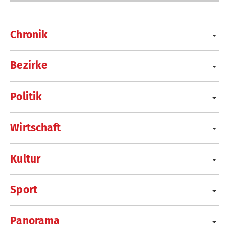
Chronik
Bezirke
Politik
Wirtschaft
Kultur
Sport
Panorama