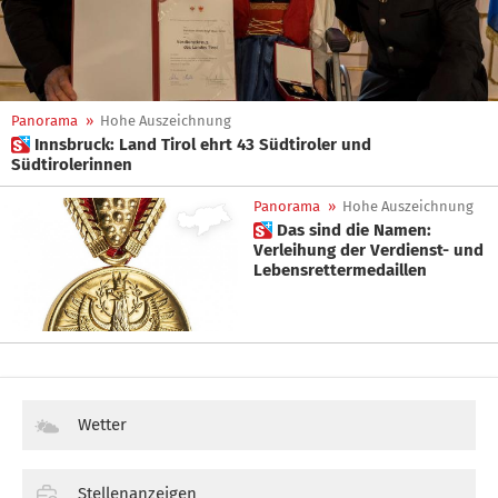
Panorama
»
Hohe Auszeichnung
 Innsbruck: Land Tirol ehrt 43 Südtiroler und
Südtirolerinnen
Panorama
»
Hohe Auszeichnung
 Das sind die Namen:
Verleihung der Verdienst- und
Lebensrettermedaillen
Wetter
Stellenanzeigen