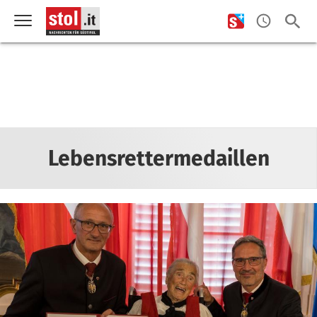
Lebensrettermedaillen