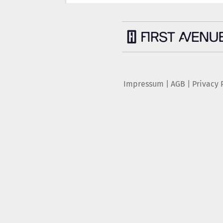
Impressum
|
AGB
|
Privacy 