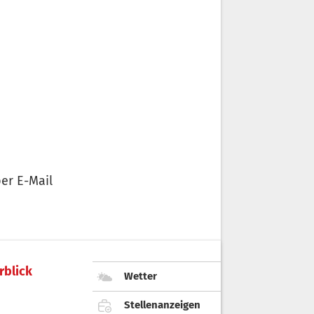
er E-Mail
rblick
Wetter
Stellenanzeigen