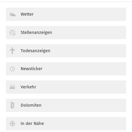
Wetter
Stellenanzeigen
Todesanzeigen
Newsticker
Verkehr
Dolomiten
In der Nähe