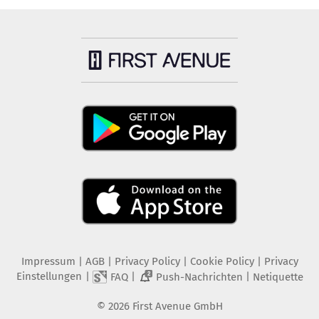
Impressum
|
AGB
|
Privacy Policy
|
Cookie Policy
|
Privacy
Einstellungen
|
|
|
FAQ
Push-Nachrichten
Netiquette
2
©
2026
First Avenue GmbH