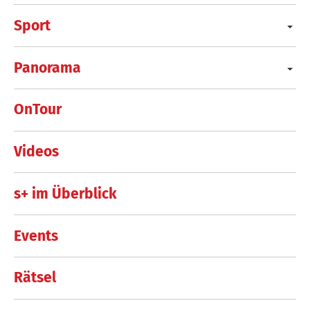
Sport
Panorama
OnTour
Videos
s+ im Überblick
Events
Rätsel