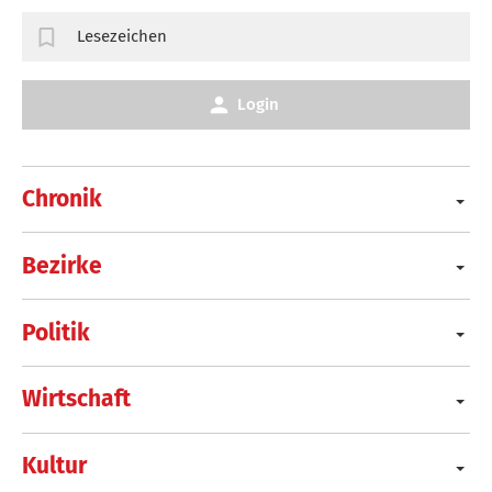
Lesezeichen
Login
Chronik
Bezirke
Politik
Wirtschaft
Kultur