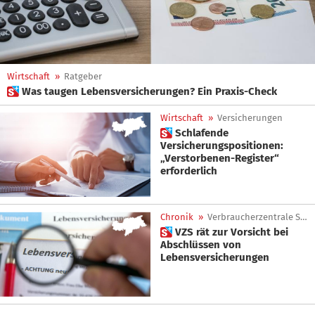
Wirtschaft
»
Ratgeber
 Was taugen Lebensversicherungen? Ein Praxis-Check
Wirtschaft
»
Versicherungen
 Schlafende
Versicherungspositionen:
„Verstorbenen-Register“
erforderlich
Chronik
»
Verbraucherzentrale Südtirol
 VZS rät zur Vorsicht bei
Abschlüssen von
Lebensversicherungen