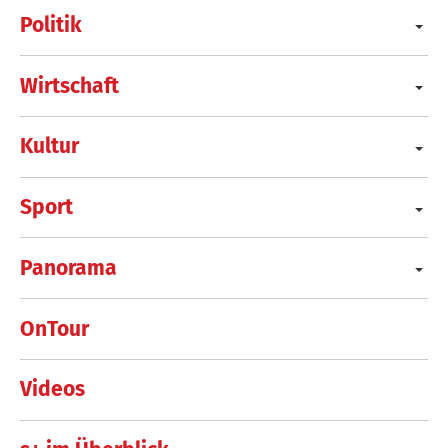
Politik
Wirtschaft
Kultur
Sport
Panorama
OnTour
Videos