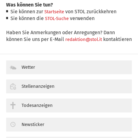
Was können Sie tun?
Sie können zur
von STOL zurückkehren
Startseite
Sie können die
verwenden
STOL-Suche
Haben Sie Anmerkungen oder Anregungen? Dann
können Sie uns per E-Mail
kontaktieren
redaktion@stol.it
Wetter
Stellenanzeigen
Todesanzeigen
Newsticker