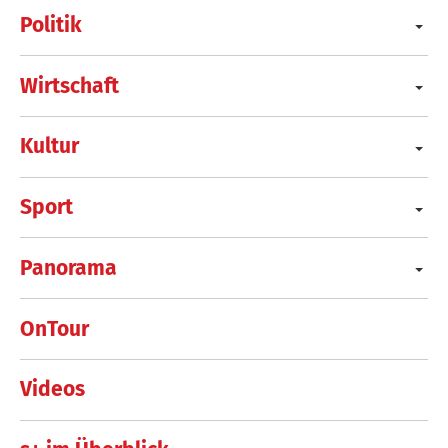
Politik
Wirtschaft
Kultur
Sport
Panorama
OnTour
Videos