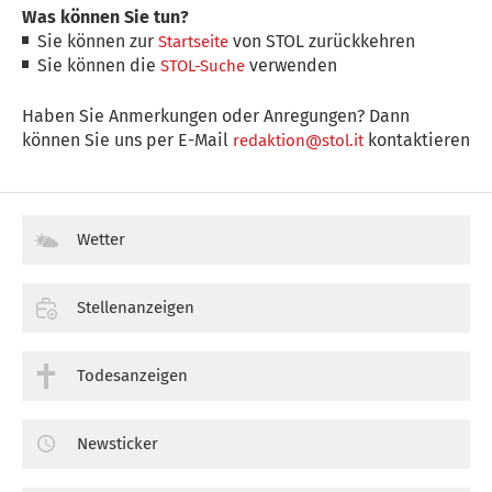
Was können Sie tun?
Sie können zur
von STOL zurückkehren
Startseite
Sie können die
verwenden
STOL-Suche
Haben Sie Anmerkungen oder Anregungen? Dann
können Sie uns per E-Mail
kontaktieren
redaktion@stol.it
Wetter
Stellenanzeigen
Todesanzeigen
Newsticker