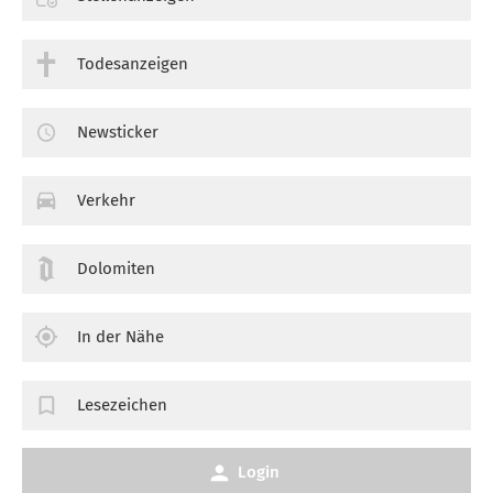
Todesanzeigen
Newsticker
Verkehr
Dolomiten
In der Nähe
Lesezeichen
Login