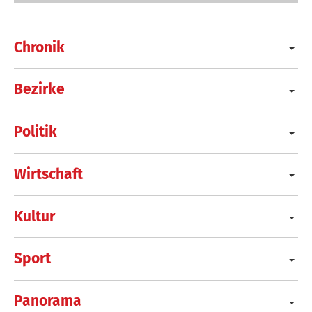
Chronik
Bezirke
Politik
Wirtschaft
Kultur
Sport
Panorama