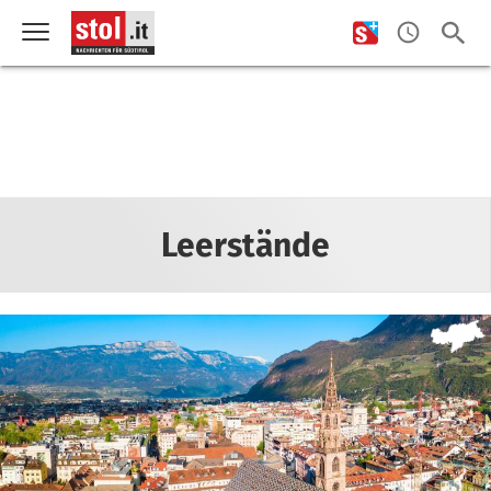
Leerstände