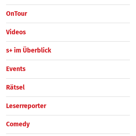
OnTour
Videos
s+ im Überblick
Events
Rätsel
Leserreporter
Comedy