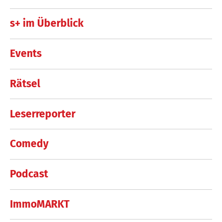
s+ im Überblick
Events
Rätsel
Leserreporter
Comedy
Podcast
ImmoMARKT