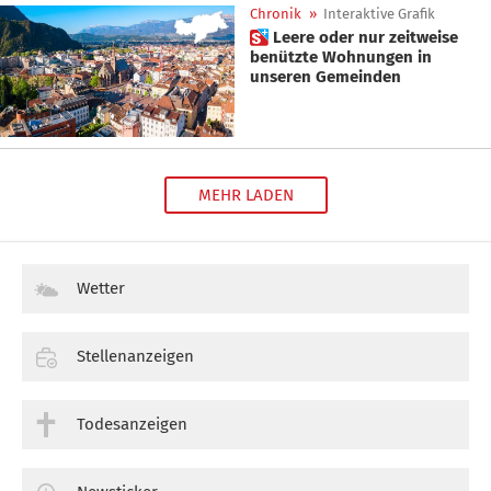
Chronik
»
Interaktive Grafik
 Leere oder nur zeitweise
benützte Wohnungen in
unseren Gemeinden
MEHR LADEN
Wetter
Stellenanzeigen
Todesanzeigen