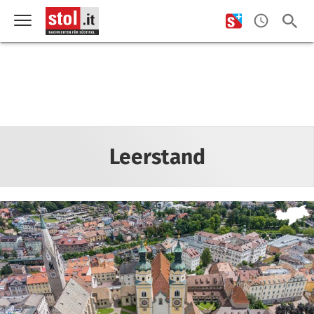
Leerstand