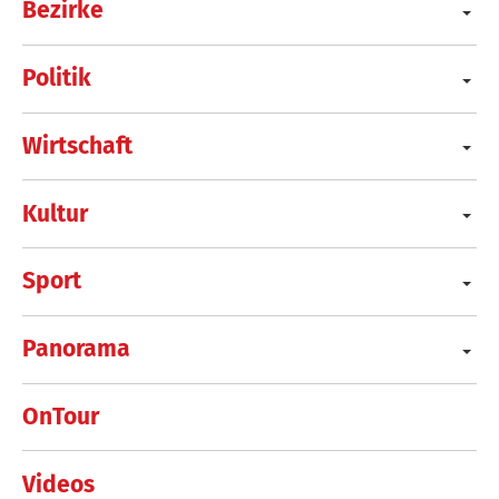
Bezirke
Politik
Wirtschaft
Kultur
Sport
Panorama
OnTour
Videos