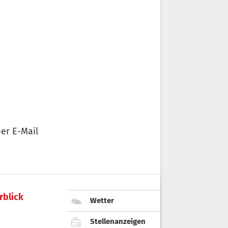
er E-Mail
rblick
Wetter
Stellenanzeigen