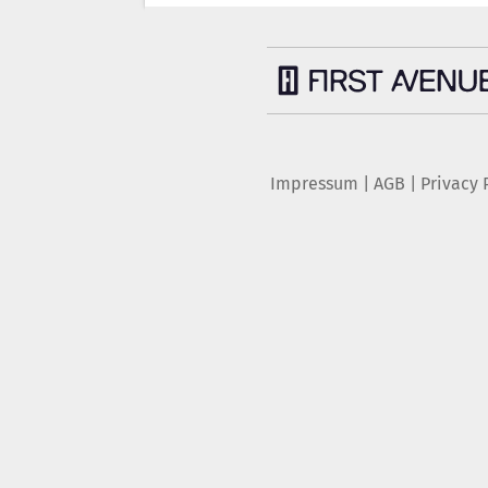
Impressum
|
AGB
|
Privacy 