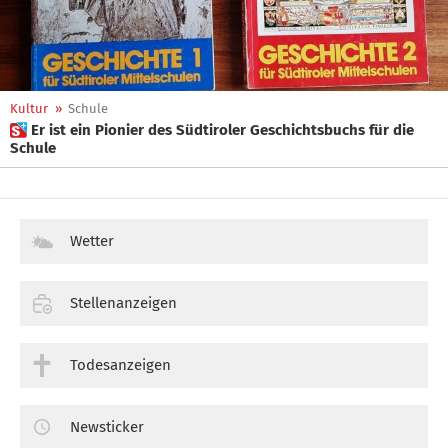
Kultur
»
Schule
 Er ist ein Pionier des Südtiroler Geschichtsbuchs für die
Schule
Wetter
Stellenanzeigen
Todesanzeigen
Newsticker