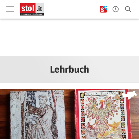
Lehrbuch