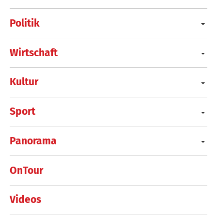
Politik
Wirtschaft
Kultur
Sport
Panorama
OnTour
Videos