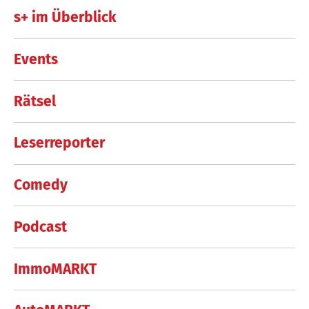
s+ im Überblick
Events
Rätsel
Leserreporter
Comedy
Podcast
ImmoMARKT