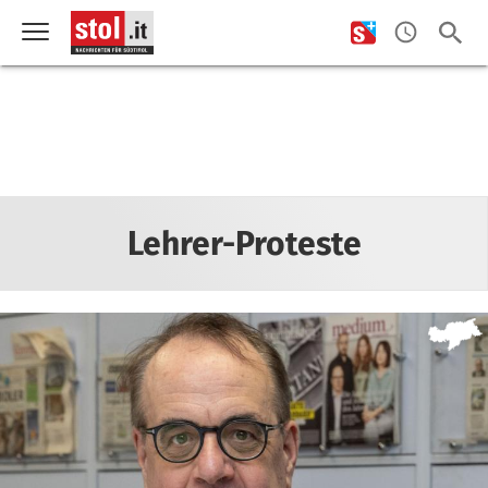
Lehrer-Proteste