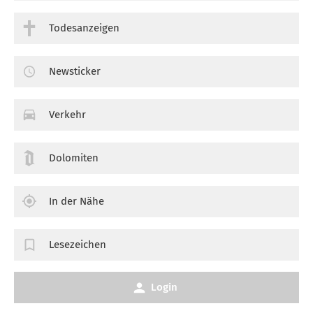
Todesanzeigen
Newsticker
Verkehr
Dolomiten
In der Nähe
Lesezeichen
Login