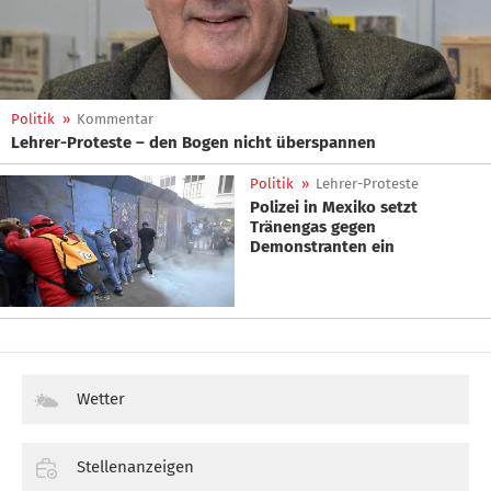
Politik
»
Kommentar
Lehrer-Proteste – den Bogen nicht überspannen
Politik
»
Lehrer-Proteste
Polizei in Mexiko setzt
Tränengas gegen
Demonstranten ein
Wetter
Stellenanzeigen