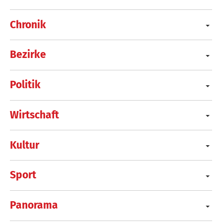
Chronik
Bezirke
Politik
Wirtschaft
Kultur
Sport
Panorama