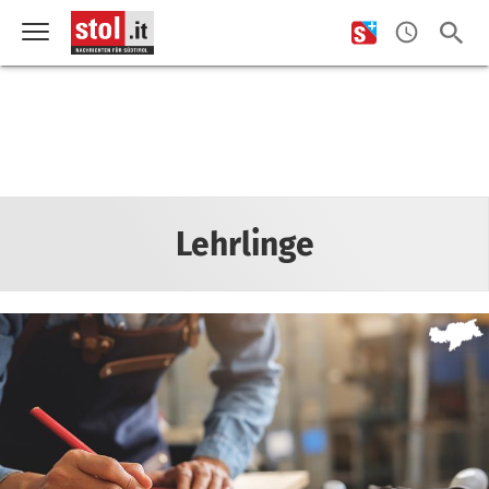
Lehrlinge