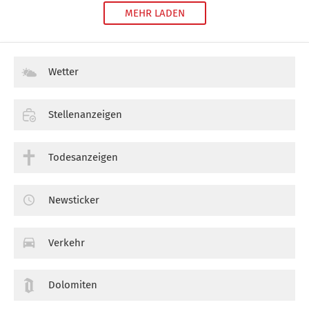
MEHR LADEN
Wetter
Stellenanzeigen
Todesanzeigen
Newsticker
Verkehr
Dolomiten