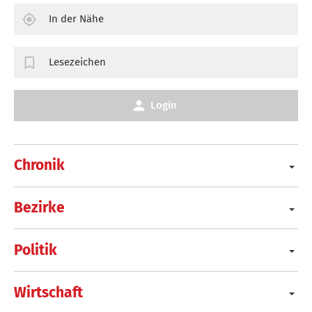
In der Nähe
Lesezeichen
Login
Chronik
Bezirke
Politik
Wirtschaft