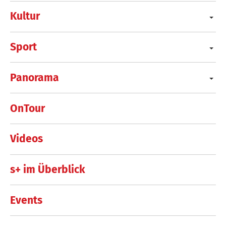
Kultur
Sport
Panorama
OnTour
Videos
s+ im Überblick
Events