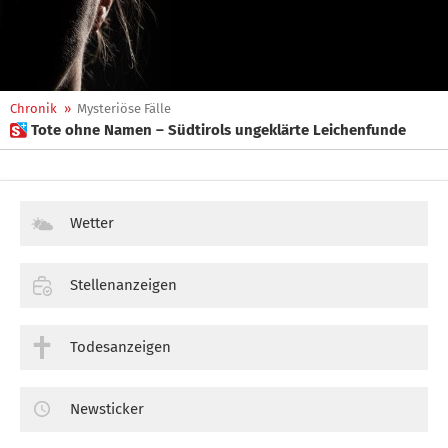
Chronik
»
Mysteriöse Fälle
 Tote ohne Namen – Südtirols ungeklärte Leichenfunde
Wetter
Stellenanzeigen
Todesanzeigen
Newsticker