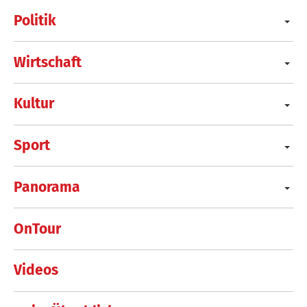
Politik
Wirtschaft
Kultur
Sport
Panorama
OnTour
Videos