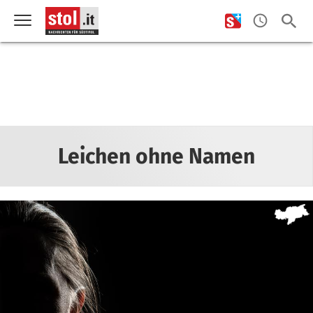
Leichen ohne Namen