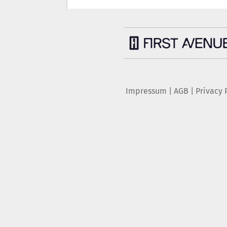
Impressum
|
AGB
|
Privacy 