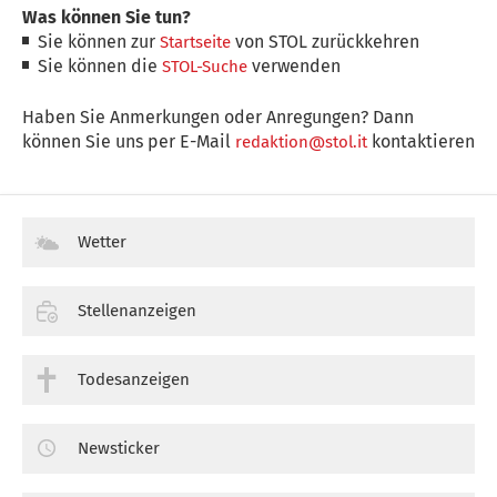
Was können Sie tun?
Sie können zur
von STOL zurückkehren
Startseite
Sie können die
verwenden
STOL-Suche
Haben Sie Anmerkungen oder Anregungen? Dann
können Sie uns per E-Mail
kontaktieren
redaktion@stol.it
Wetter
Stellenanzeigen
Todesanzeigen
Newsticker