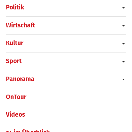
Politik
Wirtschaft
Kultur
Sport
Panorama
OnTour
Videos