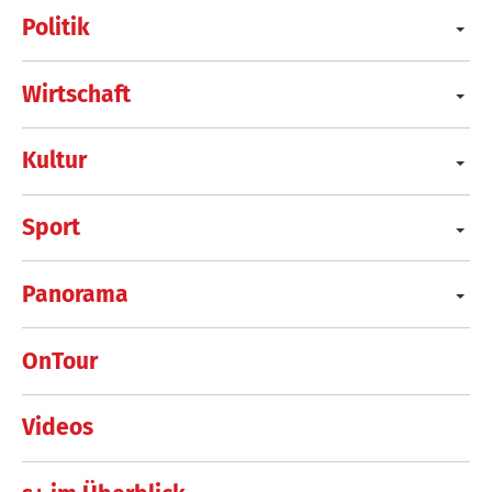
Politik
Wirtschaft
Kultur
Sport
Panorama
OnTour
Videos