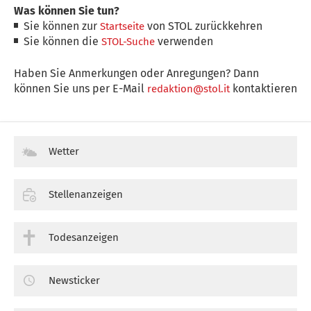
Was können Sie tun?
Sie können zur
von STOL zurückkehren
Startseite
Sie können die
verwenden
STOL-Suche
Haben Sie Anmerkungen oder Anregungen? Dann
können Sie uns per E-Mail
kontaktieren
redaktion@stol.it
Wetter
Stellenanzeigen
Todesanzeigen
Newsticker