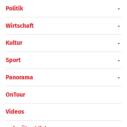
Politik
Wirtschaft
Kultur
Sport
Panorama
OnTour
Videos