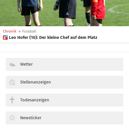
Chronik
»
Fussball
 Leo Hofer (10): Der kleine Chef auf dem Platz
Wetter
Stellenanzeigen
Todesanzeigen
Newsticker