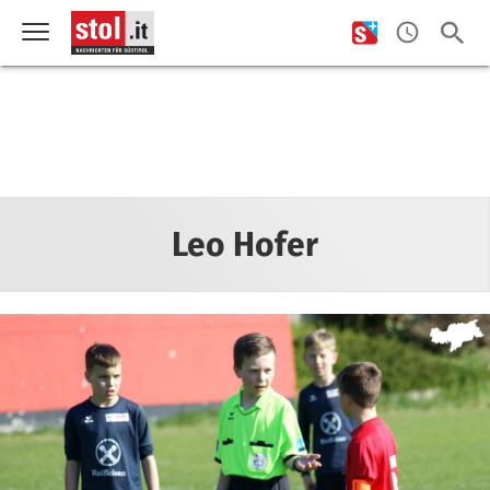
Leo Hofer