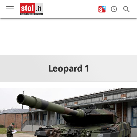
Leopard 1