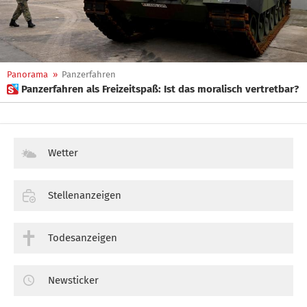
Panorama
»
Panzerfahren
 Panzerfahren als Freizeitspaß: Ist das moralisch vertretbar?
Wetter
Stellenanzeigen
Todesanzeigen
Newsticker