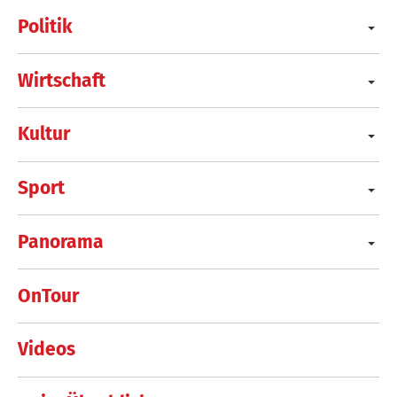
Politik
Wirtschaft
Kultur
Sport
Panorama
OnTour
Videos