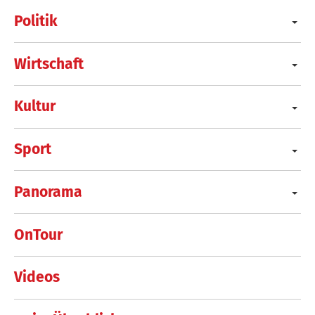
Politik
Wirtschaft
Kultur
Sport
Panorama
OnTour
Videos