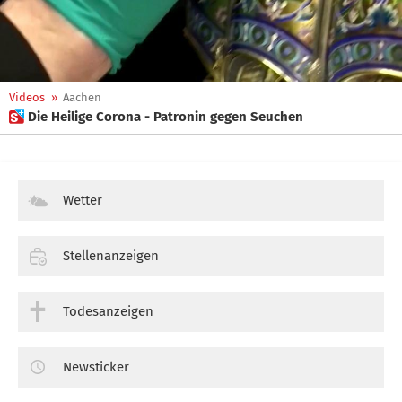
Videos
»
Aachen
 Die Heilige Corona - Patronin gegen Seuchen
Wetter
Stellenanzeigen
Todesanzeigen
Newsticker