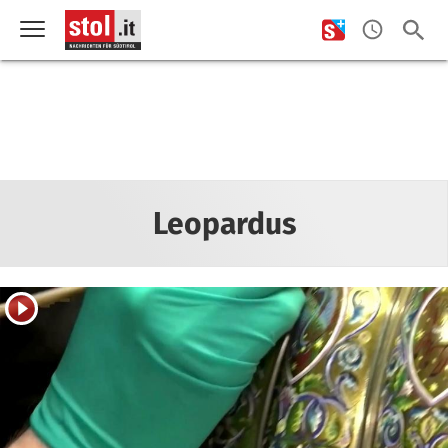
Leopardus