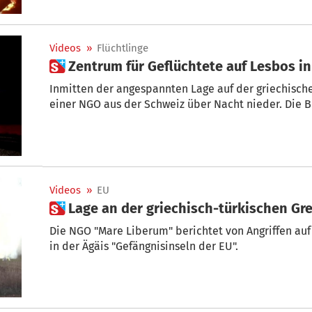
Videos
»
Flüchtlinge
 Zentrum für Geflüchtete auf Lesbos 
Inmitten der angespannten Lage auf der griechisch
einer NGO aus der Schweiz über Nacht nieder. Die B
Videos
»
EU
 Lage an der griechisch-türkischen G
Die NGO "Mare Liberum" berichtet von Angriffen auf 
in der Ägäis "Gefängnisinseln der EU".