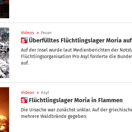
Videos
»
Feuer
 Überfülltes Flüchtlingslager Moria a
Auf der Insel wurde laut Medienberichten der Notst
Flüchtlingsorganisation Pro Asyl forderte die Bund
auf.
Videos
»
Asyl
 Flüchtlingslager Moria in Flammen
Die Ursache war zunächst unklar. Auf der griechische
mehrere Waldbrände gegeben.