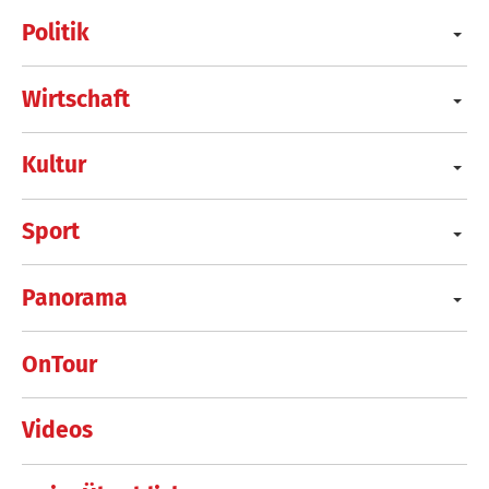
Politik
Wirtschaft
Kultur
Sport
Panorama
OnTour
Videos