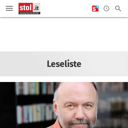
Leseliste