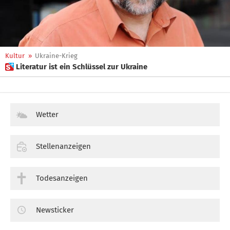
Kultur
»
Ukraine-Krieg
 Literatur ist ein Schlüssel zur Ukraine
Wetter
Stellenanzeigen
Todesanzeigen
Newsticker