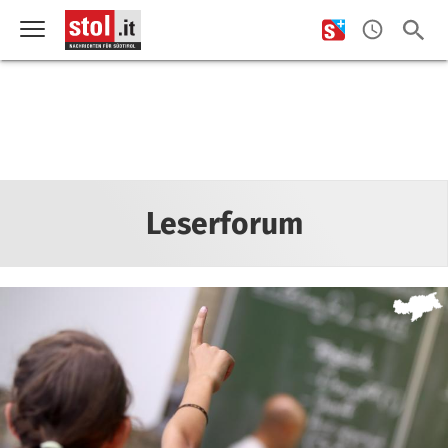
Leserforum