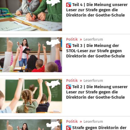
 Teil 4 | Die Meinung unserer
Leser zur Strafe gegen die
Direktorin der Goethe-Schule
Politik
»
Leserforum
 Teil 3 | Die Meinung der
STOL-Leser zur Strafe gegen
Direktorin der Goethe-Schule
Politik
»
Leserforum
 Teil 2 | Die Meinung unserer
Leser zur Strafe gegen die
Direktorin der Goethe-Schule
Politik
»
Leserforum
 Strafe gegen Direktorin der