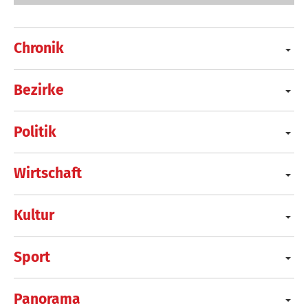
Chronik
Bezirke
Politik
Wirtschaft
Kultur
Sport
Panorama