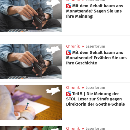
 Mit dem Gehalt kaum ans
Monatsende? Sagen Sie uns
Ihre Meinung!
Chronik
»
Leserforum
 Mit dem Gehalt kaum ans
Monatsende? Erzählen Sie uns
Ihre Geschichte
Chronik
»
Leserforum
 Teil 5 | Die Meinung der
STOL-Leser zur Strafe gegen
Direktorin der Goethe-Schule
Chronik
»
Leserforum