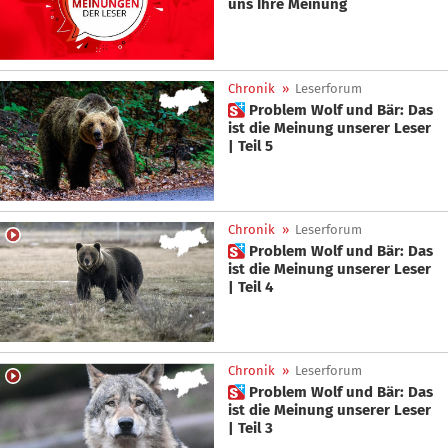
uns Ihre Meinung
Chronik
»
Leserforum
 Problem Wolf und Bär: Das
ist die Meinung unserer Leser
| Teil 5
Chronik
»
Leserforum
 Problem Wolf und Bär: Das
ist die Meinung unserer Leser
| Teil 4
Chronik
»
Leserforum
 Problem Wolf und Bär: Das
ist die Meinung unserer Leser
| Teil 3