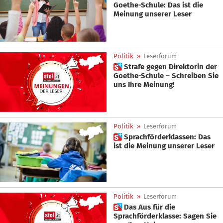
Goethe-Schule: Das ist die
Meinung unserer Leser
Politik
»
Leserforum
 Strafe gegen Direktorin der
Goethe-Schule – Schreiben Sie
uns Ihre Meinung!
Politik
»
Leserforum
 Sprachförderklassen: Das
ist die Meinung unserer Leser
Politik
»
Leserforum
 Das Aus für die
Sprachförderklasse: Sagen Sie