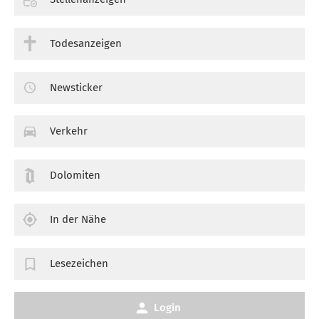
Todesanzeigen
Newsticker
Verkehr
Dolomiten
In der Nähe
Lesezeichen
Login