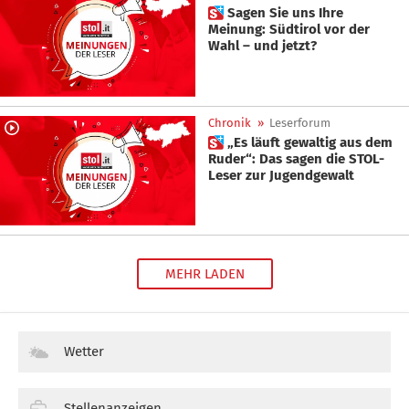
 Sagen Sie uns Ihre
Meinung: Südtirol vor der
Wahl – und jetzt?
Chronik
»
Leserforum
 „Es läuft gewaltig aus dem
Ruder“: Das sagen die STOL-
Leser zur Jugendgewalt
MEHR LADEN
Wetter
Stellenanzeigen