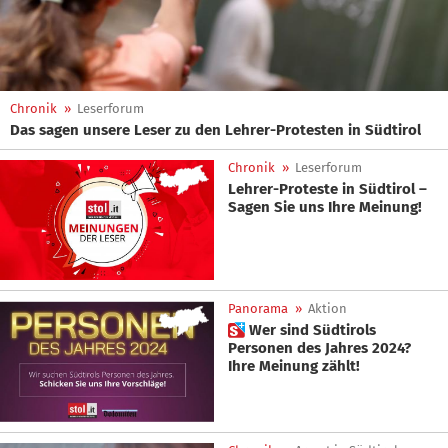
Chronik
»
Leserforum
Das sagen unsere Leser zu den Lehrer-Protesten in Südtirol
Chronik
»
Leserforum
Lehrer-Proteste in Südtirol –
Sagen Sie uns Ihre Meinung!
Panorama
»
Aktion
 Wer sind Südtirols
Personen des Jahres 2024?
Ihre Meinung zählt!