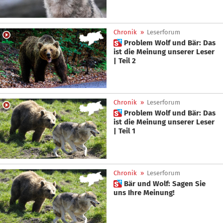
Chronik
»
Leserforum
 Problem Wolf und Bär: Das
ist die Meinung unserer Leser
| Teil 2
Chronik
»
Leserforum
 Problem Wolf und Bär: Das
ist die Meinung unserer Leser
| Teil 1
Chronik
»
Leserforum
 Bär und Wolf: Sagen Sie
uns Ihre Meinung!