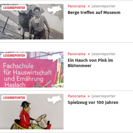
Panorama
»
Leserreporter
LESERREPORTER
Berge treffen auf Museum
Panorama
»
Leserreporter
LESERREPORTER
Ein Hauch von Pink im
Blütenmeer
Panorama
»
Leserreporter
LESERREPORTER
Spielzeug vor 100 Jahren