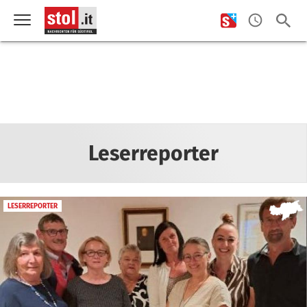
Leserreporter
LESERREPORTER