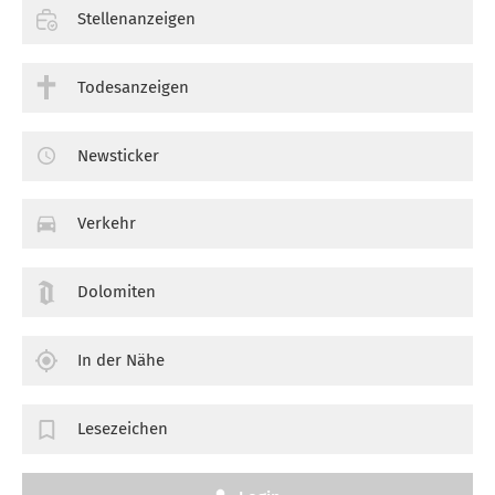
Stellenanzeigen
Todesanzeigen
Newsticker
Verkehr
Dolomiten
In der Nähe
Lesezeichen