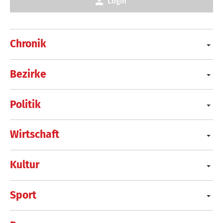
Login
Chronik
Bezirke
Politik
Wirtschaft
Kultur
Sport