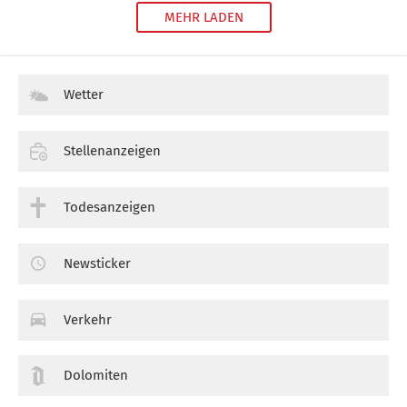
MEHR LADEN
Wetter
Stellenanzeigen
Todesanzeigen
Newsticker
Verkehr
Dolomiten