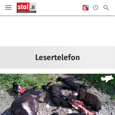
Lesertelefon