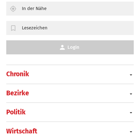
In der Nähe
Lesezeichen
Login
Chronik
Bezirke
Politik
Wirtschaft