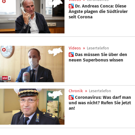
 Dr. Andreas Conca: Diese
Ängste plagen die Südtiroler
seit Corona
Videos
»
Lesertelefon
 Das müssen Sie über den
neuen Superbonus wissen
Chronik
»
Lesertelefon
 Coronavirus: Was darf man
und was nicht? Rufen Sie jetzt
an!