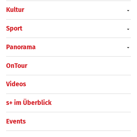
Kultur
Sport
Panorama
OnTour
Videos
s+ im Überblick
Events