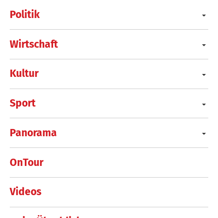
Politik
Wirtschaft
Kultur
Sport
Panorama
OnTour
Videos