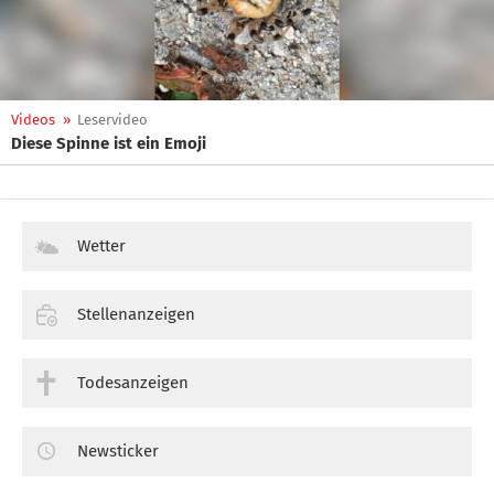
Videos
»
Leservideo
Diese Spinne ist ein Emoji
Wetter
Stellenanzeigen
Todesanzeigen
Newsticker