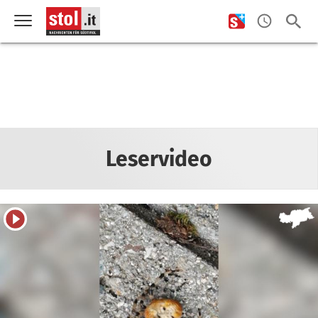
Leservideo