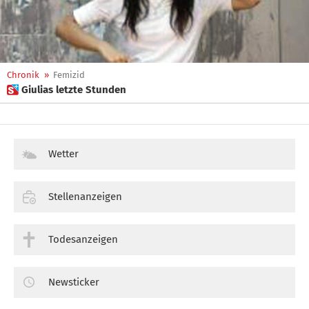
Chronik
»
Femizid
 Giulias letzte Stunden
Wetter
Stellenanzeigen
Todesanzeigen
Newsticker