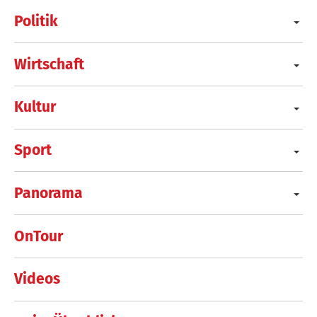
Politik
Wirtschaft
Kultur
Sport
Panorama
OnTour
Videos