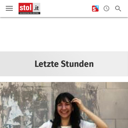
Letzte Stunden