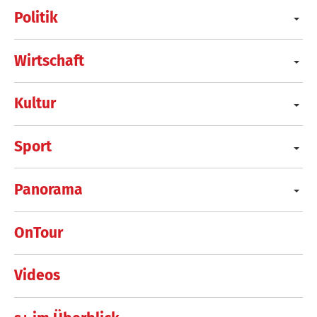
Politik
Wirtschaft
Kultur
Sport
Panorama
OnTour
Videos