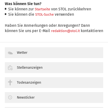
Was können Sie tun?
Sie können zur
von STOL zurückkehren
Startseite
Sie können die
verwenden
STOL-Suche
Haben Sie Anmerkungen oder Anregungen? Dann
können Sie uns per E-Mail
kontaktieren
redaktion@stol.it
Wetter
Stellenanzeigen
Todesanzeigen
Newsticker