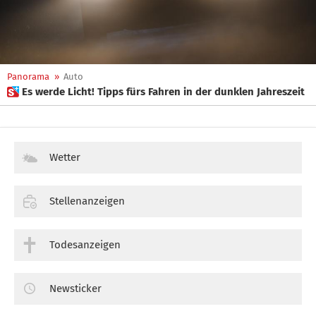
Panorama
»
Auto
 Es werde Licht! Tipps fürs Fahren in der dunklen Jahreszeit
Wetter
Stellenanzeigen
Todesanzeigen
Newsticker