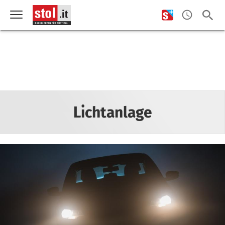
Lichtanlage