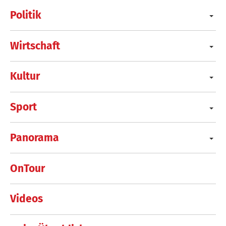
Politik
Wirtschaft
Kultur
Sport
Panorama
OnTour
Videos