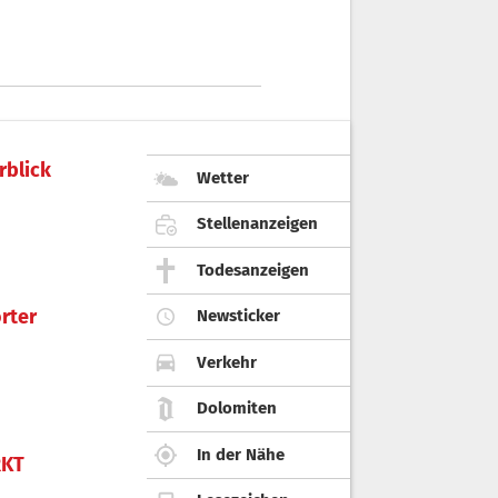
rblick
Wetter
Stellenanzeigen
Todesanzeigen
rter
Newsticker
Verkehr
Dolomiten
In der Nähe
KT