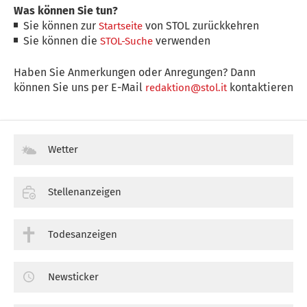
Was können Sie tun?
Sie können zur
von STOL zurückkehren
Startseite
Sie können die
verwenden
STOL-Suche
Haben Sie Anmerkungen oder Anregungen? Dann
können Sie uns per E-Mail
kontaktieren
redaktion@stol.it
Wetter
Stellenanzeigen
Todesanzeigen
Newsticker