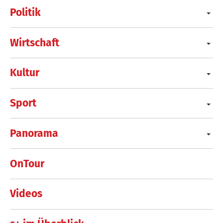
Politik
Wirtschaft
Kultur
Sport
Panorama
OnTour
Videos