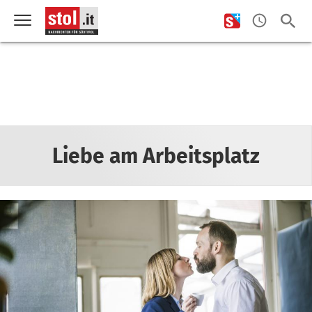
Liebe am Arbeitsplatz