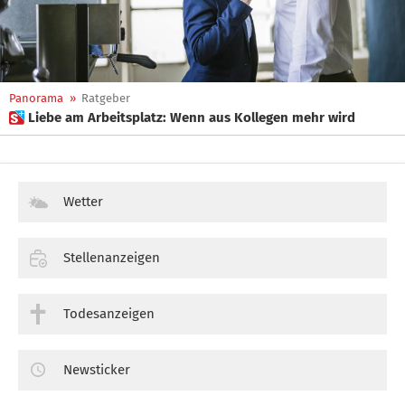
Panorama
»
Ratgeber
 Liebe am Arbeitsplatz: Wenn aus Kollegen mehr wird
Wetter
Stellenanzeigen
Todesanzeigen
Newsticker