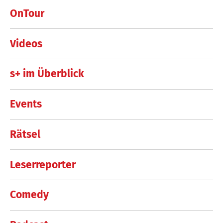
OnTour
Videos
s+ im Überblick
Events
Rätsel
Leserreporter
Comedy