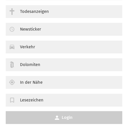
Todesanzeigen
Newsticker
Verkehr
Dolomiten
In der Nähe
Lesezeichen
Login