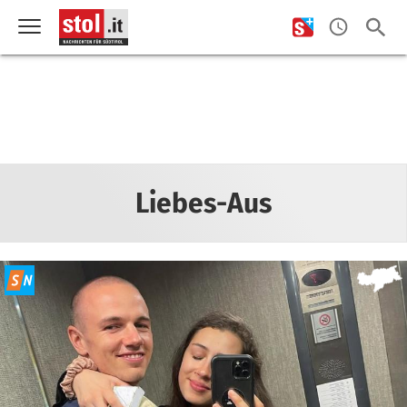
Liebes-Aus