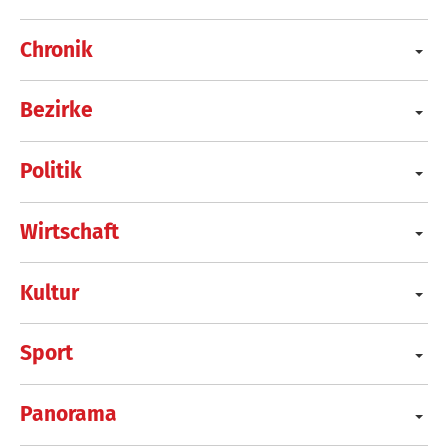
Chronik
Bezirke
Politik
Wirtschaft
Kultur
Sport
Panorama