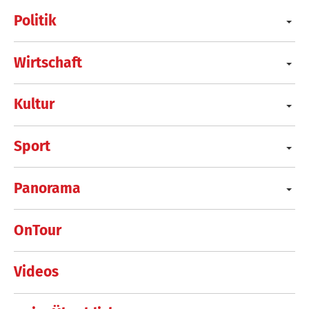
Politik
Wirtschaft
Kultur
Sport
Panorama
OnTour
Videos