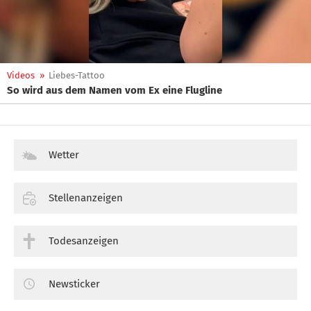
Videos
»
Liebes-Tattoo
So wird aus dem Namen vom Ex eine Flugline
Wetter
Stellenanzeigen
Todesanzeigen
Newsticker