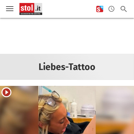
Liebes-Tattoo