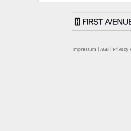
Impressum
|
AGB
|
Privacy 