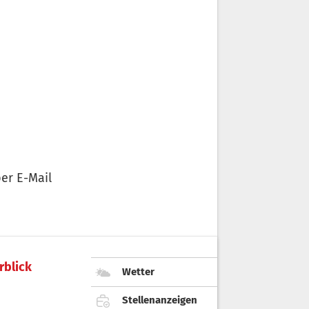
er E-Mail
rblick
Wetter
Stellenanzeigen