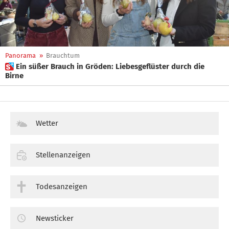
Panorama
»
Brauchtum
 Ein süßer Brauch in Gröden: Liebesgeflüster durch die
Birne
Wetter
Stellenanzeigen
Todesanzeigen
Newsticker