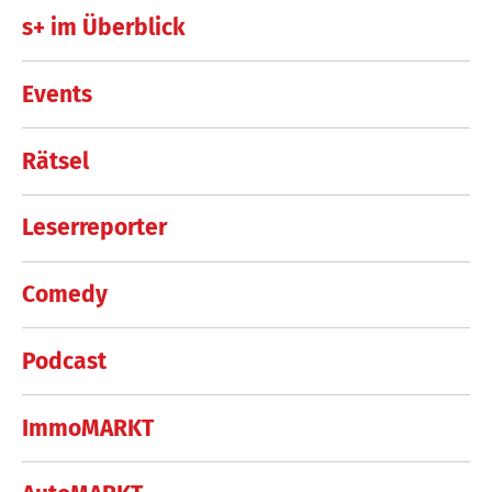
s+ im Überblick
Events
Rätsel
Leserreporter
Comedy
Podcast
ImmoMARKT