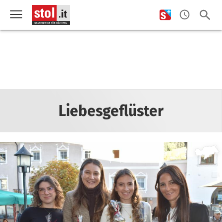
Liebesgeflüster