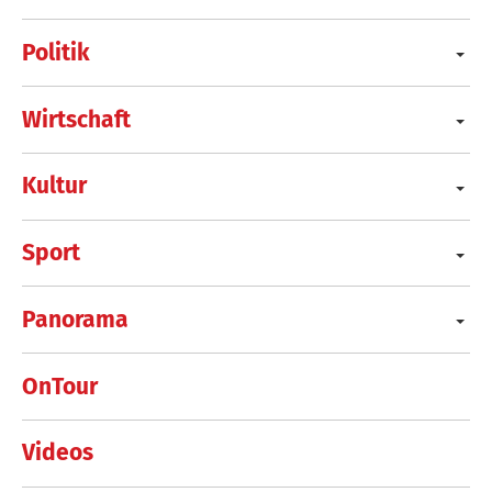
Politik
Wirtschaft
Kultur
Sport
Panorama
OnTour
Videos