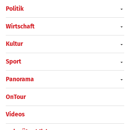
Politik
Wirtschaft
Kultur
Sport
Panorama
OnTour
Videos