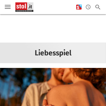
Liebesspiel