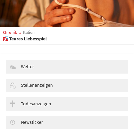
Chronik
»
Italien
 Teures Liebesspiel
Wetter
Stellenanzeigen
Todesanzeigen
Newsticker