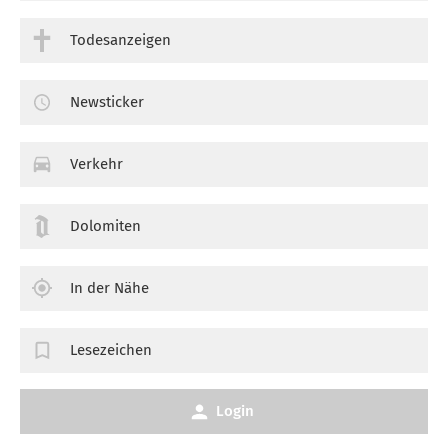
Todesanzeigen
Newsticker
Verkehr
Dolomiten
In der Nähe
Lesezeichen
Login