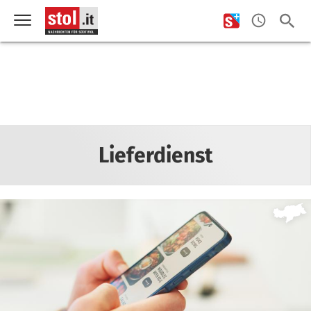
Lieferdienst