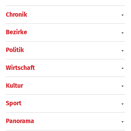
Chronik
Bezirke
Politik
Wirtschaft
Kultur
Sport
Panorama