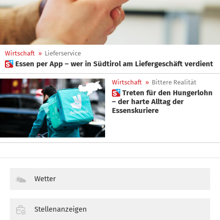
Wirtschaft
»
Lieferservice
 Essen per App – wer in Südtirol am Liefergeschäft verdient
Wirtschaft
»
Bittere Realität
 Treten für den Hungerlohn
– der harte Alltag der
Essenskuriere
Wetter
Stellenanzeigen