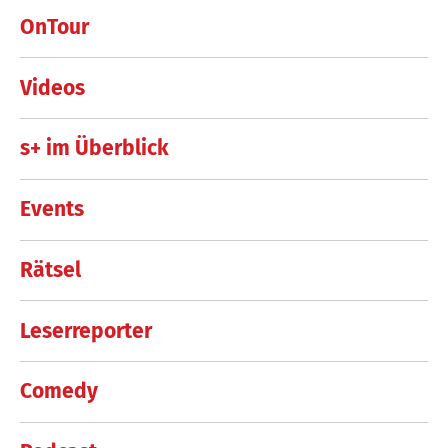
OnTour
Videos
s+ im Überblick
Events
Rätsel
Leserreporter
Comedy