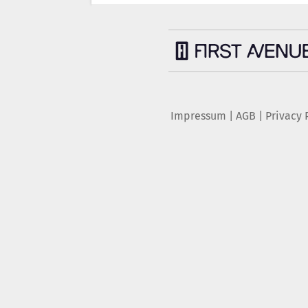
Impressum
|
AGB
|
Privacy 