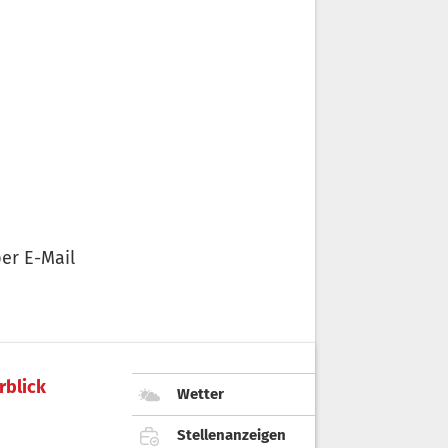
er E-Mail
rblick
Wetter
Stellenanzeigen