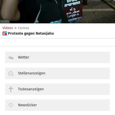
Videos
»
Corona
 Proteste gegen Netanjahu
Wetter
Stellenanzeigen
Todesanzeigen
Newsticker