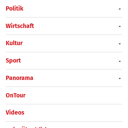
Politik
Wirtschaft
Kultur
Sport
Panorama
OnTour
Videos