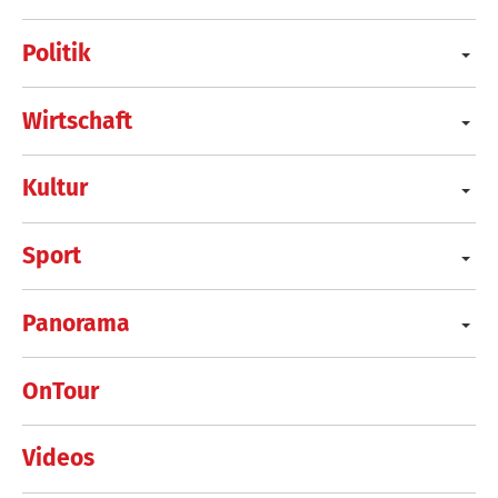
Politik
Wirtschaft
Kultur
Sport
Panorama
OnTour
Videos