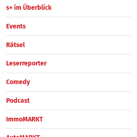
s+ im Überblick
Events
Rätsel
Leserreporter
Comedy
Podcast
ImmoMARKT