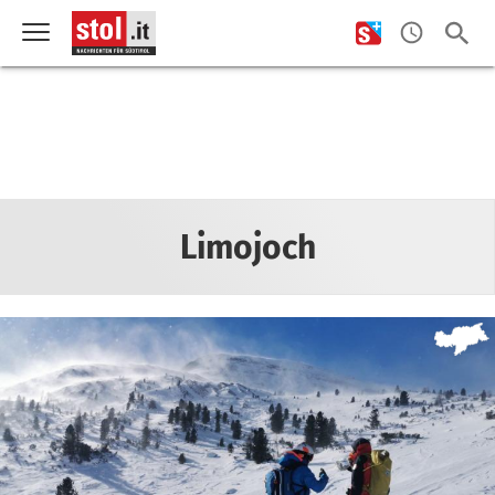
Limojoch