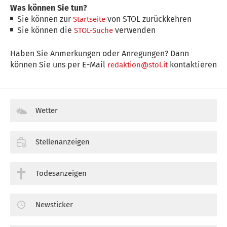
Was können Sie tun?
Sie können zur
von STOL zurückkehren
Startseite
Sie können die
verwenden
STOL-Suche
Haben Sie Anmerkungen oder Anregungen? Dann
können Sie uns per E-Mail
kontaktieren
redaktion@stol.it
Wetter
Stellenanzeigen
Todesanzeigen
Newsticker