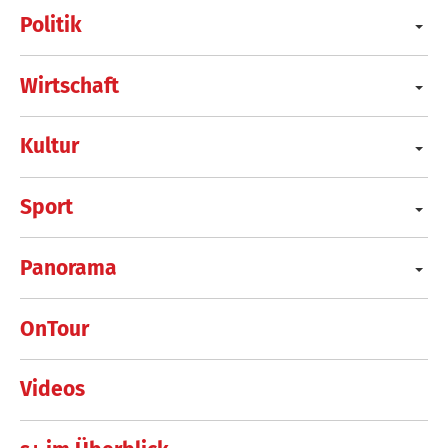
Politik
Wirtschaft
Kultur
Sport
Panorama
OnTour
Videos