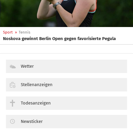
Sport
»
Tennis
Noskova gewinnt Berlin Open gegen favorisierte Pegula
Wetter
Stellenanzeigen
Todesanzeigen
Newsticker