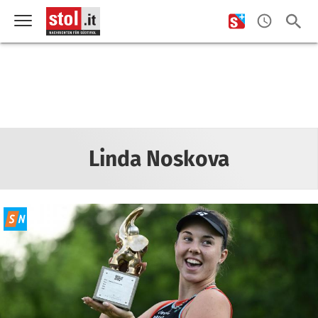
Linda Noskova