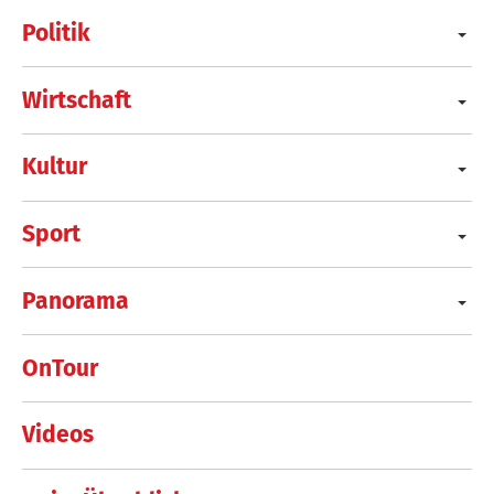
Politik
Wirtschaft
Kultur
Sport
Panorama
OnTour
Videos