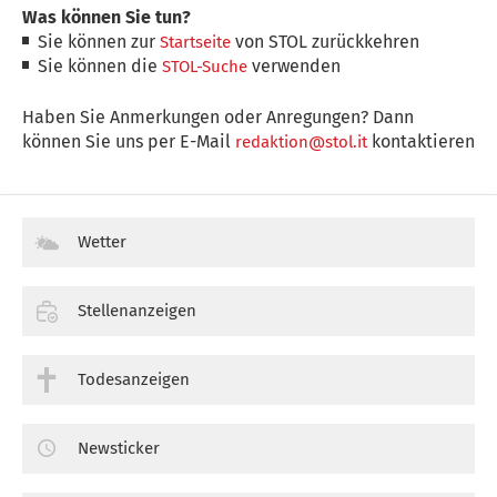
Was können Sie tun?
Sie können zur
von STOL zurückkehren
Startseite
Sie können die
verwenden
STOL-Suche
Haben Sie Anmerkungen oder Anregungen? Dann
können Sie uns per E-Mail
kontaktieren
redaktion@stol.it
Wetter
Stellenanzeigen
Todesanzeigen
Newsticker