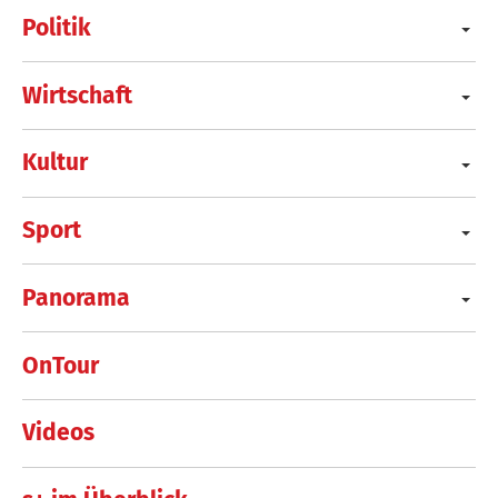
Politik
Wirtschaft
Kultur
Sport
Panorama
OnTour
Videos