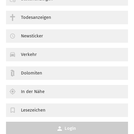
Todesanzeigen
Newsticker
Verkehr
Dolomiten
In der Nähe
Lesezeichen
Login