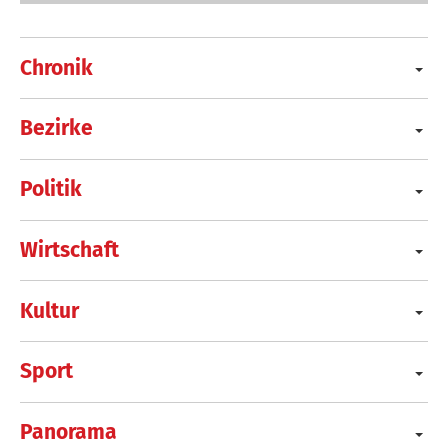
Chronik
Bezirke
Politik
Wirtschaft
Kultur
Sport
Panorama