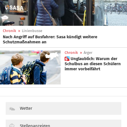
Chronik
»
Linienbusse
Nach Angriff auf Busfahrer: Sasa kündigt weitere
Schutzmaßnahmen an
Chronik
»
Ärger
 Unglaublich: Warum der
Schulbus an diesen Schülern
immer vorbeifährt
Wetter
Stellenanzeigen