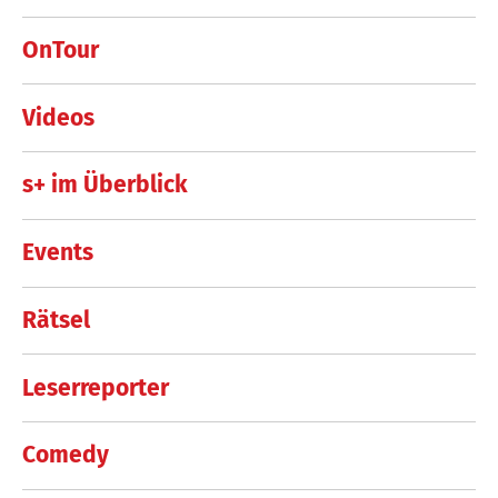
OnTour
Videos
s+ im Überblick
Events
Rätsel
Leserreporter
Comedy